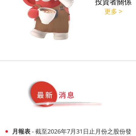
投資者關係
更多 >
月報表
- 截至2026年7月31日止月份之股份發