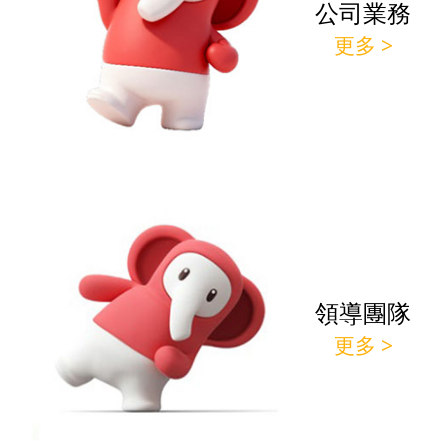
公司業務
更多 >
領導團隊
更多 >