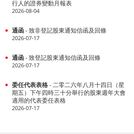
行人的證券變動月報表
2026-08-04
通函
- 致非登記股東通知信函及回條
2026-07-17
通函
- 致登記股東通知信函及回條
2026-07-17
委任代表表格
- 二零二六年八月十四日（星
期五）下午四時三十分舉行的股東週年大會
適用的代表委任表格
2026-07-17